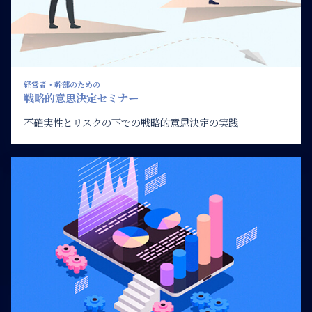
経営者・幹部のための
戦略的意思決定セミナー
不確実性とリスクの下での戦略的意思決定の実践