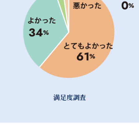
満足度調査