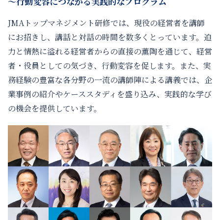
〜行動変容につながる実践的なプログラム
JMAトップマネジメント研修では、現役の経営者を講師
にお招きし、講話と対話の時間を数多くとっています。迫
力と情熱に溢れる経営者からの直接の薫陶を通じて、経営
者・役員としての気づき、行動変容を促します。また、実
務経験の豊富な各分野の一流の講師陣による講義では、企
業事例の紹介やケーススタディを盛り込み、実践的な学び
の機会を提供しています。