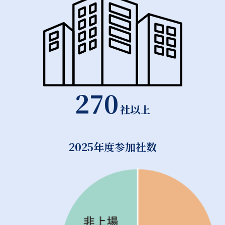
270
社以上
2025年度参加社数