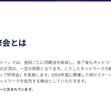
修会とは
ナー」では、各回ごとに同期会を結成し、修了後もネットワ
の交流は、一生の財産となります。こうしたネットワークの
ップ研修会」を実施します。2026年度に開催した両セミナ
ットワークを拡充する機会としていただきます。
ーに含まれています。