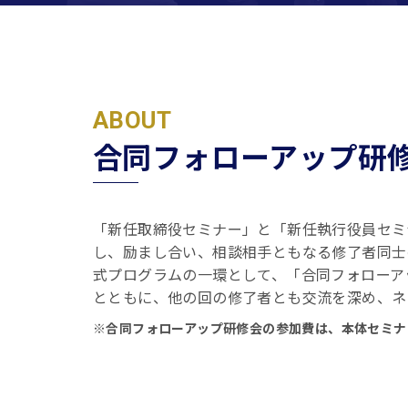
ABOUT
合同フォローアップ研
「新任取締役セミナー」と「新任執行役員セミ
し、励まし合い、相談相手ともなる修了者同士
式プログラムの一環として、「合同フォローア
とともに、他の回の修了者とも交流を深め、ネ
※合同フォローアップ研修会の参加費は、本体セミナ