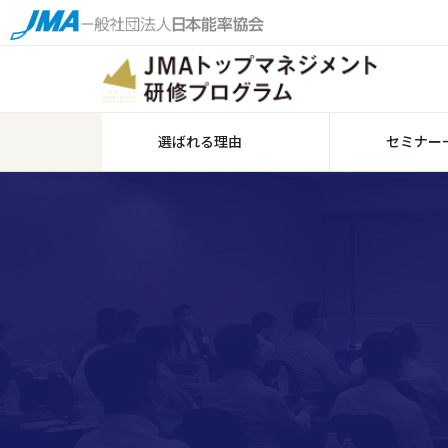
選ばれる理由
セミナー