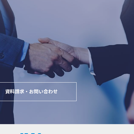
資料請求・お問い合わせ