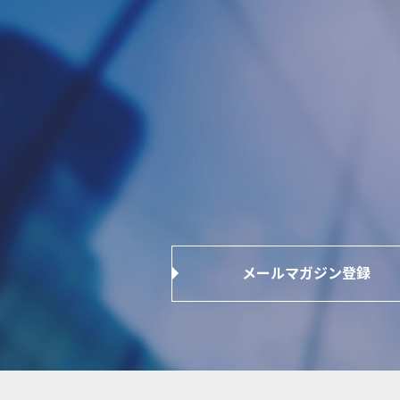
メールマガジン登録