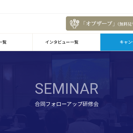
一覧
インタビュー一覧
キャン
SEMINAR
合同フォローアップ研修会