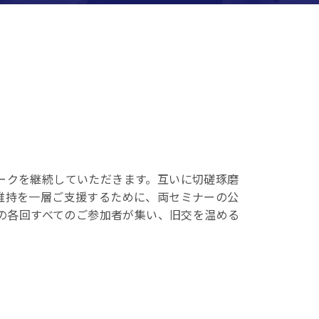
ークを継続していただきます。互いに切磋琢磨
維持を一層ご支援するために、両セミナーの公
ーの各回すべてのご参加者が集い、旧交を温める