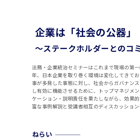
企業は「社会の公器」
～ステークホルダーとのコ
法務・企業統治セミナーはこれまで現場の第一
年、日本企業を取り巻く環境は変化してきてお
事が多発した事態に対し、社会からガバナンス
し有効に機能させるために、トップマネジメン
ケーション・説明責任を果たしながら、効果的
富な事例解説と受講者相互のディスカッション
ねらい