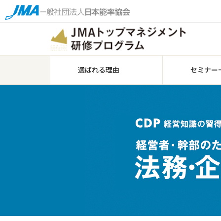
選ばれる理由
セミナー