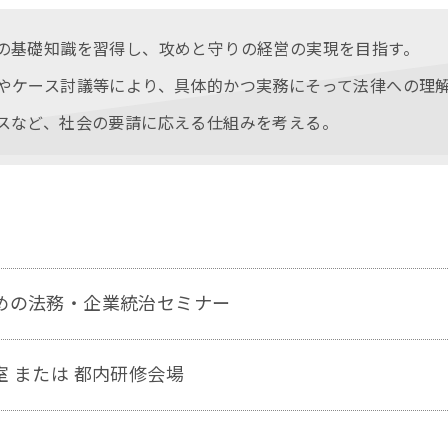
の基礎知識を習得し、攻めと守りの経営の実現を目指す。
やケース討議等により、具体的かつ実務にそって法律への理
スなど、社会の要請に応える仕組みを考える。
めの法務・企業統治セミナー
 または 都内研修会場