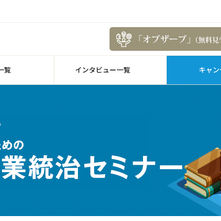
一覧
インタビュー一覧
キャン