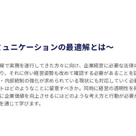
ミュニケーションの最適解とは～
線で実務を遂行してきた方々に向け、企業経営に必要な法律の
り、それに伴い経営姿勢も改めて確認する必要があることを
・内部統制の強化が求められている現状にも対応していく必
トはどのようなことに留意すべきか。同時に経営の透明性を
に企業価値を向上させるにはどのような考え方と行動が必要
を通じて学びます。