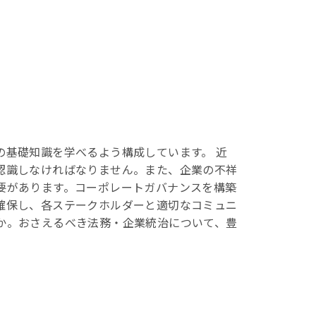
基礎知識を学べるよう構成しています。 近
認識しなければなりません。また、企業の不祥
要があります。コーポレートガバナンスを構築
確保し、各ステークホルダーと適切なコミュニ
か。おさえるべき法務・企業統治について、豊